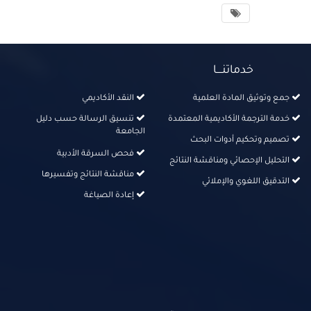
خدماتنــــا
جمع وتوثيق المادة العلمية
النقد الأكاديمي
خدمة الترجمة الأكاديمية المعتمدة
تنسيق الرسالة حسب دليل
الجامعة
تصميم وتحكيم أدوات البحث
فحص السرقة الأدبية
التحليل الإحصائي ومناقشة النتائج
مناقشة النتائج وتفسيرها
التدقيق اللغوي والإملائي
إعادة الصياغة