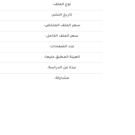
نوع الملف:
تاريخ النشر:
سعر الملف الملخض:
سعر الملف الكامل:
عدد الصفحات:
العينة المطبق عليها:
نبذة عن الدراسة:
مشاركة: