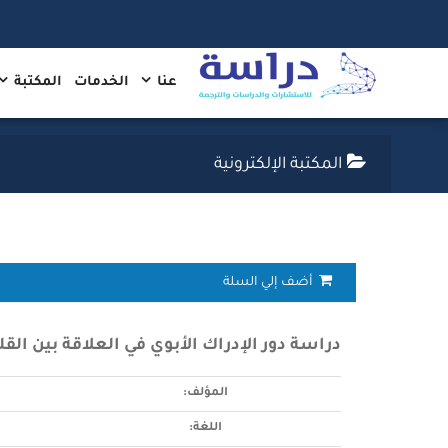
عنا
الخدمات
المكتبة
المكتبة الإلكترونية
أضف إلي السلة
دراسة دور الإدراك الأبوي في العلاقة بين الق
المؤلف:
اللغة: