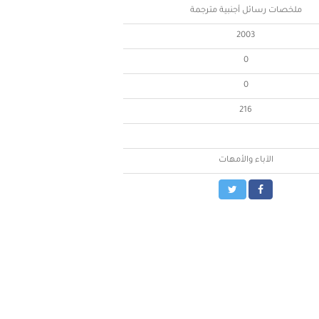
ملخصات رسائل أجنبية مترجمة
2003
0
0
216
الآباء والأمهات