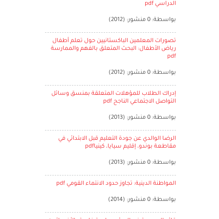
الدراسي pdf
بواسطة: 0 منشور: (2012)
تصورات المعلمين الباكستانيين حول تعلم أطفال
رياض الأطفال: البحث المتعلق بالفهم والممارسة
pdf
بواسطة: 0 منشور: (2012)
إدراك الطلاب للمؤهلات المتعلقة بمنسق وسائل
التواصل الاجتماعي الناجح pdf
بواسطة: 0 منشور: (2013)
الرضا الوالدي عن جودة التعليم قبل الابتدائي في
مقاطعة بوندو، إقليم سيايا، كينياpdf
بواسطة: 0 منشور: (2013)
المواطنة الدينية: تجاوز حدود الانتماء القومي pdf
بواسطة: 0 منشور: (2014)