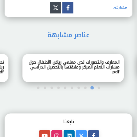
مشاركة:
عناصر مشابهة
المعارف والتصورات لدى معلمي رياض الأطفال حول
تصور
مهارات التعلم المبكر وعلاقتها بالتحصيل الدراسي
رياض
pdf
pdf
تابعنـا