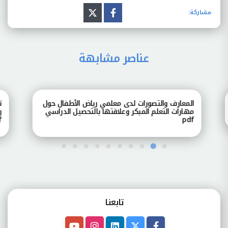
مشاركة:
عناصر مشابهة
المعارف والتصورات لدى معلمي رياض الأطفال حول
تصور
مهارات التعلم المبكر وعلاقتها بالتحصيل الدراسي
رياض
pdf
pdf
تابعنـا