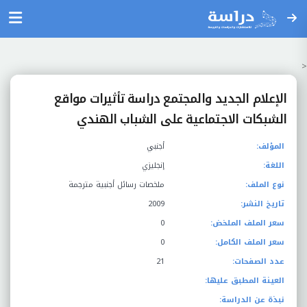
<
الإعلام الجديد والمجتمع دراسة تأثيرات مواقع
الشبكات الاجتماعية على الشباب الهندي
المؤلف:
أجنبي
اللغة:
إنجليزي
نوع الملف:
ملخصات رسائل أجنبية مترجمة
تاريخ النشر:
2009
سعر الملف الملخض:
0
سعر الملف الكامل:
0
عدد الصفحات:
21
العينة المطبق عليها:
نبذة عن الدراسة: