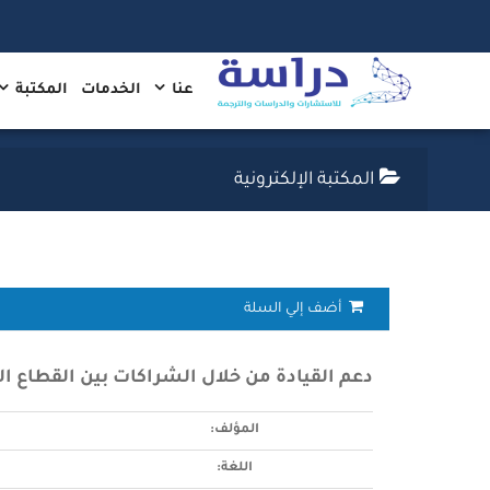
عنا
الخدمات
المكتبة
المكتبة الإلكترونية
أضف إلي السلة
دعم القيادة من خلال الشراكات بين القطاع ال
المؤلف:
اللغة: