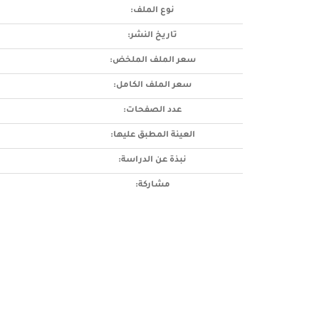
نوع الملف:
تاريخ النشر:
سعر الملف الملخض:
سعر الملف الكامل:
عدد الصفحات:
العينة المطبق عليها:
نبذة عن الدراسة:
مشاركة: