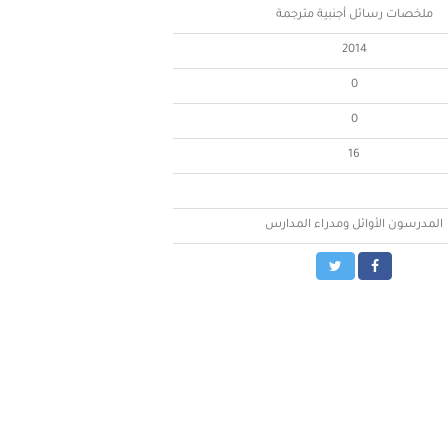
ملخصات رسائل أجنبية مترجمة
2014
0
0
16
المدرسون الأوائل ومدراء المدارس