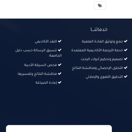
خدماتنــــا
جمع وتوثيق المادة العلمية
النقد الأكاديمي
خدمة الترجمة الأكاديمية المعتمدة
تنسيق الرسالة حسب دليل
الجامعة
تصميم وتحكيم أدوات البحث
فحص السرقة الأدبية
التحليل الإحصائي ومناقشة النتائج
مناقشة النتائج وتفسيرها
التدقيق اللغوي والإملائي
إعادة الصياغة