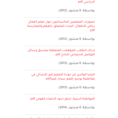
الدراسي pdf
بواسطة: 0 منشور: (2012)
تصورات المعلمين الباكستانيين حول تعلم أطفال
رياض الأطفال: البحث المتعلق بالفهم والممارسة
pdf
بواسطة: 0 منشور: (2012)
إدراك الطلاب للمؤهلات المتعلقة بمنسق وسائل
التواصل الاجتماعي الناجح pdf
بواسطة: 0 منشور: (2013)
الرضا الوالدي عن جودة التعليم قبل الابتدائي في
مقاطعة بوندو، إقليم سيايا، كينياpdf
بواسطة: 0 منشور: (2013)
المواطنة الدينية: تجاوز حدود الانتماء القومي pdf
بواسطة: 0 منشور: (2014)