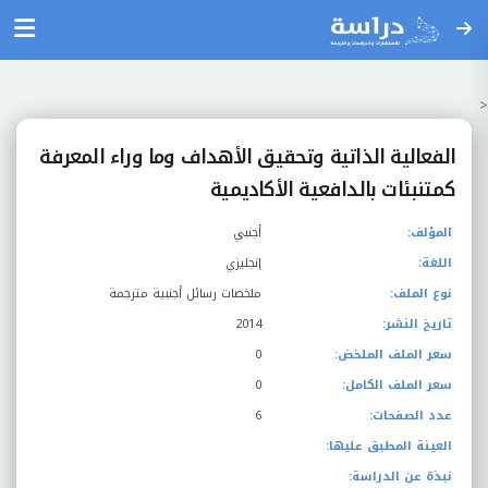
<
الفعالية الذاتية وتحقيق الأهداف وما وراء المعرفة
كمتنبئات بالدافعية الأكاديمية
المؤلف:
أجنبي
اللغة:
إنجليزي
نوع الملف:
ملخصات رسائل أجنبية مترجمة
تاريخ النشر:
2014
سعر الملف الملخض:
0
سعر الملف الكامل:
0
عدد الصفحات:
6
العينة المطبق عليها:
نبذة عن الدراسة: