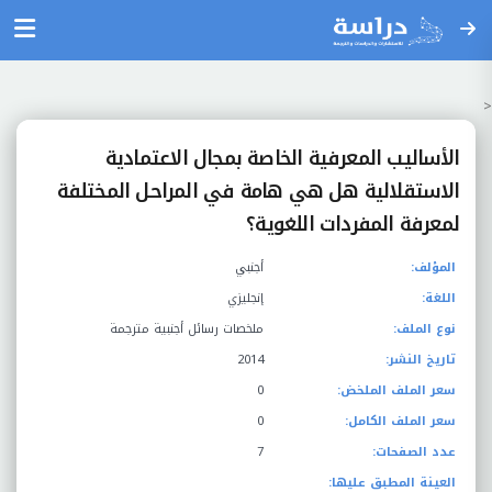
<
الأساليب المعرفية الخاصة بمجال الاعتمادية
الاستقلالية هل هي هامة في المراحل المختلفة
لمعرفة المفردات اللغوية؟
المؤلف:
أجنبي
اللغة:
إنجليزي
نوع الملف:
ملخصات رسائل أجنبية مترجمة
تاريخ النشر:
2014
سعر الملف الملخض:
0
سعر الملف الكامل:
0
عدد الصفحات:
7
العينة المطبق عليها: