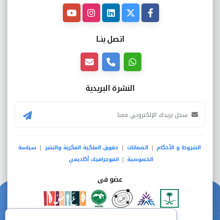
اتصل بنــا
النشرة البريدية
الشروط و الأحكام
الضمانات
حقوق الملكية الفكرية والنشر
سياسة
|
|
|
الخصوصية
انفوجرافيك أكاديمي
|
عضو فى