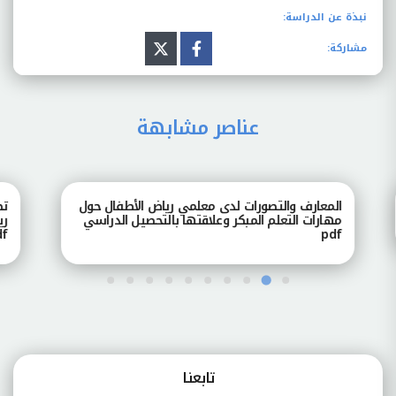
نبذة عن الدراسة:
مشاركة:
عناصر مشابهة
المعارف والتصورات لدى معلمي رياض الأطفال حول
تصور
مهارات التعلم المبكر وعلاقتها بالتحصيل الدراسي
رياض
pdf
pdf
تابعنـا