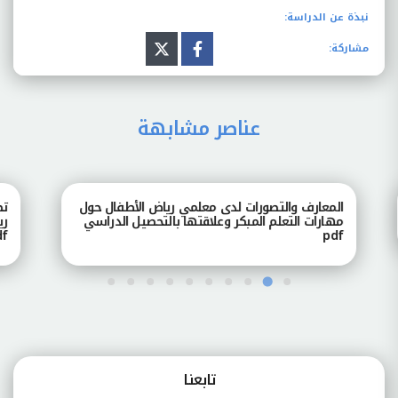
نبذة عن الدراسة:
مشاركة:
عناصر مشابهة
المعارف والتصورات لدى معلمي رياض الأطفال حول
تصور
مهارات التعلم المبكر وعلاقتها بالتحصيل الدراسي
رياض
pdf
pdf
تابعنـا