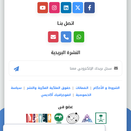
اتصل بنــا
النشرة البريدية
الشروط و الأحكام
الضمانات
حقوق الملكية الفكرية والنشر
سياسة
|
|
|
الخصوصية
انفوجرافيك أكاديمي
|
عضو فى