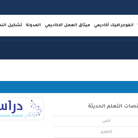
انفوجرافيك أكاديمي
ميثاق العمل الاكاديمي
المدونة
تشكيل ال
نصات التعلم الحديثة
أجنبي
إنجليزي