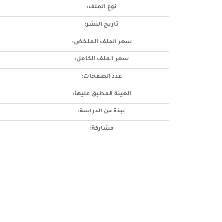
نوع الملف:
تاريخ النشر:
سعر الملف الملخض:
سعر الملف الكامل:
عدد الصفحات:
العينة المطبق عليها:
نبذة عن الدراسة:
مشاركة: