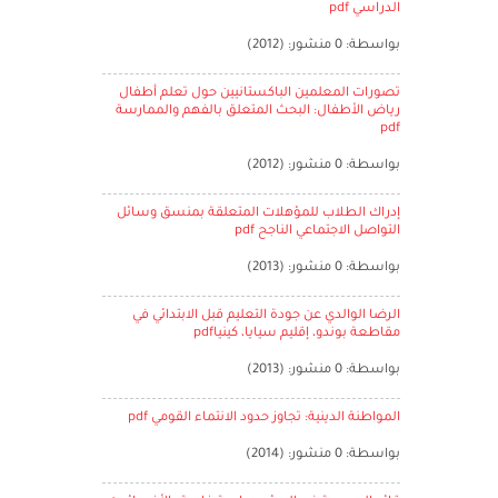
الدراسي pdf
بواسطة: 0 منشور: (2012)
تصورات المعلمين الباكستانيين حول تعلم أطفال
رياض الأطفال: البحث المتعلق بالفهم والممارسة
pdf
بواسطة: 0 منشور: (2012)
إدراك الطلاب للمؤهلات المتعلقة بمنسق وسائل
التواصل الاجتماعي الناجح pdf
بواسطة: 0 منشور: (2013)
الرضا الوالدي عن جودة التعليم قبل الابتدائي في
مقاطعة بوندو، إقليم سيايا، كينياpdf
بواسطة: 0 منشور: (2013)
المواطنة الدينية: تجاوز حدود الانتماء القومي pdf
بواسطة: 0 منشور: (2014)