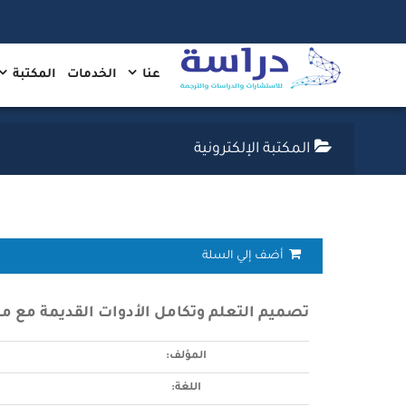
عنا
الخدمات
المكتبة
المكتبة الإلكترونية
أضف إلي السلة
تصميم التعلم وتكامل الأدوات القديمة مع م
المؤلف:
اللغة: