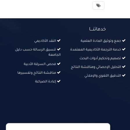
خدماتنــــا
جمع وتوثيق المادة العلمية
النقد الأكاديمي
خدمة الترجمة الأكاديمية المعتمدة
تنسيق الرسالة حسب دليل
الجامعة
تصميم وتحكيم أدوات البحث
فحص السرقة الأدبية
التحليل الإحصائي ومناقشة النتائج
مناقشة النتائج وتفسيرها
التدقيق اللغوي والإملائي
إعادة الصياغة