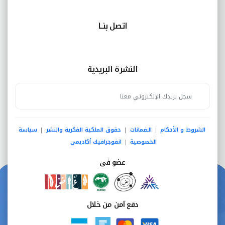
اتصل بنــا
النشرة البريدية
الشروط و الأحكام
الضمانات
حقوق الملكية الفكرية والنشر
سياسة
|
|
|
الخصوصية
انفوجرافيك أكاديمي
|
عضو فى
دفع آمن من خلال