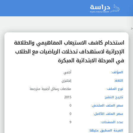
<
استخدام كاشف الاستيعاب المفاهيمي والطلاقة
الإجرائية لاستهداف تدخلات الرياضيات مع الطلاب
في المرحلة الابتدائية المبكرة
المؤلف:
أجنبي
اللغة:
إنجليزي
نوع الملف:
ملخصات رسائل أجنبية مترجمة
تاريخ النشر:
2015
سعر الملف الملخض:
0
سعر الملف الكامل:
0
عدد الصفحات:
9
العينة المطبق عليها: