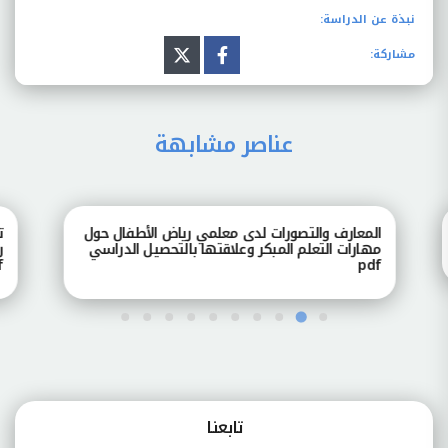
نبذة عن الدراسة:
مشاركة:
عناصر مشابهة
المعارف والتصورات لدى معلمي رياض الأطفال حول
تصور
مهارات التعلم المبكر وعلاقتها بالتحصيل الدراسي
رياض
pdf
pdf
تابعنـا