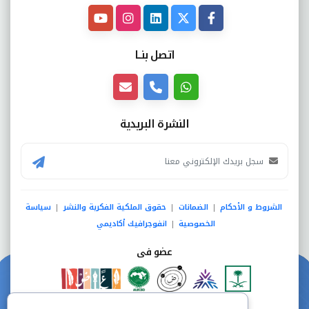
اتصل بنــا
النشرة البريدية
الشروط و الأحكام
الضمانات
حقوق الملكية الفكرية والنشر
سياسة
|
|
|
الخصوصية
انفوجرافيك أكاديمي
|
عضو فى