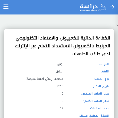
<
الكفاءة الذاتية للكمبيوتر، والاعتماد التكنولوجي
المرتبط بالكمبيوتر، الاستعداد للتعلم عبر الإنترنت
لدى طلاب الجامعات
المؤلف:
أجنبي
اللغة:
إنجليزي
نوع الملف:
ملخصات رسائل أجنبية مترجمة
تاريخ النشر:
2015
سعر الملف الملخض:
0
سعر الملف الكامل:
0
عدد الصفحات:
12
العينة المطبق عليها: