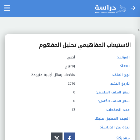
<
الاستيعاب المفاهيمي تحليل المفهوم
المؤلف:
أجنبي
اللغة:
إنجليزي
نوع الملف:
ملخصات رسائل أجنبية مترجمة
تاريخ النشر:
2016
سعر الملف الملخض:
0
سعر الملف الكامل:
0
عدد الصفحات:
13
العينة المطبق عليها:
نبذة عن الدراسة:
مشاركة: