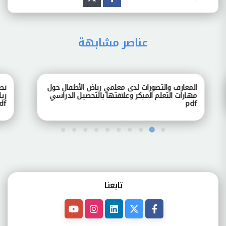
عناصر مشابهة
المعارف والتصورات لدى معلمي رياض الأطفال حول
تصور
مهارات التعلم المبكر وعلاقتها بالتحصيل الدراسي
رياض
pdf
pdf
تابعنـا