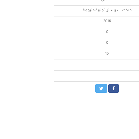
ملخصات رسائل أجنبية مترجمة
2016
0
0
15