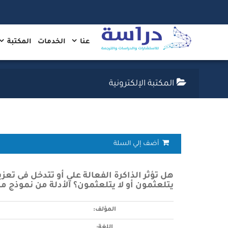
عنا
الخدمات
المكتبة
المكتبة الإلكترونية
أضف إلي السلة
هل تؤثر الذاكرة الفعالة علي أو تتدخل فى تعزيز
يتلعثمون أو لا يتلعثمون؟ الأدلة من نموذج م
المؤلف:
اللغة: