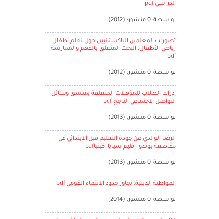
الدراسي pdf
بواسطة: 0 منشور: (2012)
تصورات المعلمين الباكستانيين حول تعلم أطفال
رياض الأطفال: البحث المتعلق بالفهم والممارسة
pdf
بواسطة: 0 منشور: (2012)
إدراك الطلاب للمؤهلات المتعلقة بمنسق وسائل
التواصل الاجتماعي الناجح pdf
بواسطة: 0 منشور: (2013)
الرضا الوالدي عن جودة التعليم قبل الابتدائي في
مقاطعة بوندو، إقليم سيايا، كينياpdf
بواسطة: 0 منشور: (2013)
المواطنة الدينية: تجاوز حدود الانتماء القومي pdf
بواسطة: 0 منشور: (2014)