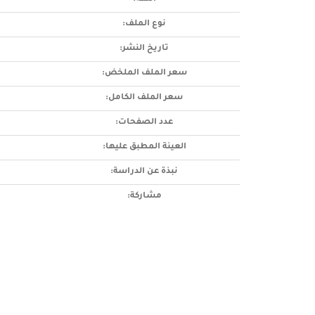
نوع الملف:
تاريخ النشر:
سعر الملف الملخض:
سعر الملف الكامل:
عدد الصفحات:
العينة المطبق عليها:
نبذة عن الدراسة:
مشاركة: