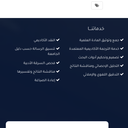
خدماتنــــا
جمع وتوثيق المادة العلمية
النقد الأكاديمي
خدمة الترجمة الأكاديمية المعتمدة
تنسيق الرسالة حسب دليل
الجامعة
تصميم وتحكيم أدوات البحث
فحص السرقة الأدبية
التحليل الإحصائي ومناقشة النتائج
مناقشة النتائج وتفسيرها
التدقيق اللغوي والإملائي
إعادة الصياغة