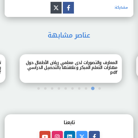
مشاركة:
عناصر مشابهة
المعارف والتصورات لدى معلمي رياض الأطفال حول
تصور
مهارات التعلم المبكر وعلاقتها بالتحصيل الدراسي
رياض
pdf
pdf
تابعنـا