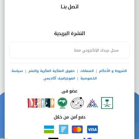
اتصل بنــا
النشرة البريدية
الشروط و الأحكام
الضمانات
حقوق الملكية الفكرية والنشر
سياسة
|
|
|
الخصوصية
انفوجرافيك أكاديمي
|
عضو فى
دفع آمن من خلال