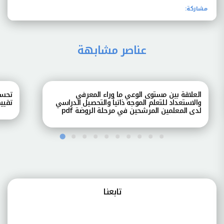
مشاركة:
عناصر مشابهة
العلاقة بين مستوى الوعي ما وراء المعرفي
تحسي
والاستعداد للتعلم الموجه ذاتياً والتحصيل الدراسي
تقييم
لدى المعلمين المرشحين في مرحلة الروضة pdf
تابعنـا