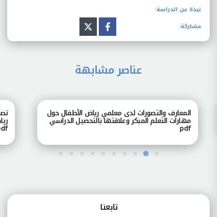
نبذة عن الدراسة:
مشاركة:
عناصر مشابهة
المعارف والتصورات لدى معلمي رياض الأطفال حول
تصور
مهارات التعلم المبكر وعلاقتها بالتحصيل الدراسي
رياض
pdf
pdf
تابعنـا