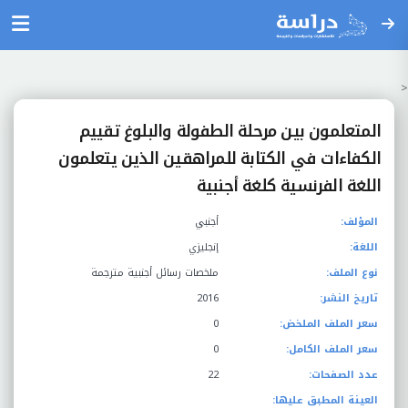
<
المتعلمون بين مرحلة الطفولة والبلوغ تقييم
الكفاءات في الكتابة للمراهقين الذين يتعلمون
اللغة الفرنسية كلغة أجنبية
المؤلف:
أجنبي
اللغة:
إنجليزي
نوع الملف:
ملخصات رسائل أجنبية مترجمة
تاريخ النشر:
2016
سعر الملف الملخض:
0
سعر الملف الكامل:
0
عدد الصفحات:
22
العينة المطبق عليها: