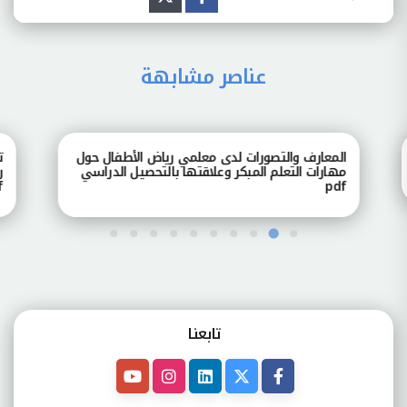
عناصر مشابهة
المعارف والتصورات لدى معلمي رياض الأطفال حول
تصور
مهارات التعلم المبكر وعلاقتها بالتحصيل الدراسي
رياض
pdf
pdf
تابعنـا