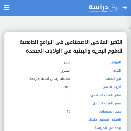
<
التغير المناخي الاصطناعي في البرامج الجامعية
للعلوم البحرية والبيئية في الولايات المتحدة
المؤلف:
أجنبي
اللغة:
إنجليزي
نوع الملف:
ملخصات رسائل أجنبية مترجمة
تاريخ النشر:
2016
سعر الملف الملخض:
0
سعر الملف الكامل:
0
عدد الصفحات:
10
العينة المطبق عليها:
نبذة عن الدراسة: