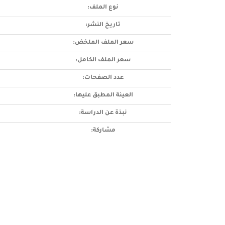
نوع الملف:
تاريخ النشر:
سعر الملف الملخض:
سعر الملف الكامل:
عدد الصفحات:
العينة المطبق عليها:
نبذة عن الدراسة:
مشاركة: