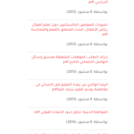
الدراسي pdf
بواسطة: 0 منشور: (2012)
تصورات المعلمين الباكستانيين حول تعلم أطفال
رياض الأطفال: البحث المتعلق بالفهم والممارسة
pdf
بواسطة: 0 منشور: (2012)
إدراك الطلاب للمؤهلات المتعلقة بمنسق وسائل
التواصل الاجتماعي الناجح pdf
بواسطة: 0 منشور: (2013)
الرضا الوالدي عن جودة التعليم قبل الابتدائي في
مقاطعة بوندو، إقليم سيايا، كينياpdf
بواسطة: 0 منشور: (2013)
المواطنة الدينية: تجاوز حدود الانتماء القومي pdf
بواسطة: 0 منشور: (2014)