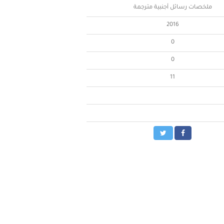
ملخصات رسائل أجنبية مترجمة
2016
0
0
11