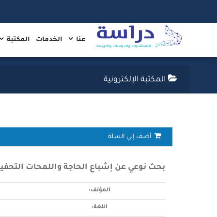
عنا
الخدمات
المكتبة
المكتبة الإلكترونية
أضف إلي السلة
بحث نوعي عن إشباع الحاجة واللمحات التحفي
المؤلف:
اللغة: