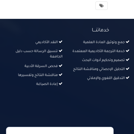
خدماتنــــا
جمع وتوثيق المادة العلمية
النقد الأكاديمي
خدمة الترجمة الأكاديمية المعتمدة
تنسيق الرسالة حسب دليل
الجامعة
تصميم وتحكيم أدوات البحث
فحص السرقة الأدبية
التحليل الإحصائي ومناقشة النتائج
مناقشة النتائج وتفسيرها
التدقيق اللغوي والإملائي
إعادة الصياغة