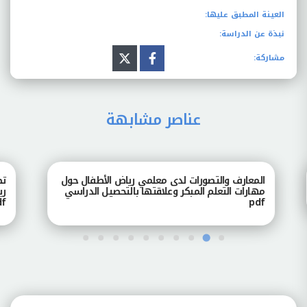
العينة المطبق عليها:
نبذة عن الدراسة:
مشاركة:
عناصر مشابهة
المعارف والتصورات لدى معلمي رياض الأطفال حول
تصور
مهارات التعلم المبكر وعلاقتها بالتحصيل الدراسي
رياض
pdf
pdf