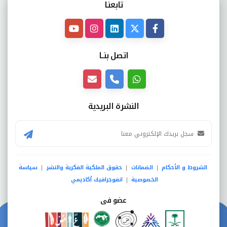
تابعنـا
اتصل بنــا
النشرة البريدية
الشروط و الأحكام
الضمانات
حقوق الملكية الفكرية والنشر
سياسة
|
|
|
الخصوصية
انفوجرافيك أكاديمي
|
عضو فى