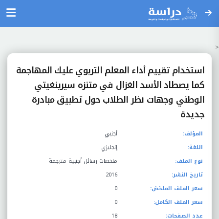
<
استخدام تقييم أداء المعلم التربوي عليك المهاجمة
كما يصطاد الأسد الغزال في متنزه سيرينغيتي
الوطني وجهات نظر الطلاب حول تطبيق مبادرة
جديدة
المؤلف:
أجنبي
اللغة:
إنجليزي
نوع الملف:
ملخصات رسائل أجنبية مترجمة
تاريخ النشر:
2016
سعر الملف الملخض:
0
سعر الملف الكامل:
0
عدد الصفحات:
18