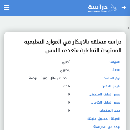
<
دراسة متعلقة بالابتكار في الموارد التعليمية
المفتوحة التفاعلية متعددة اللمس
المؤلف:
أجنبي
اللغة:
إنجليزي
نوع الملف:
ملخصات رسائل أجنبية مترجمة
تاريخ النشر:
2016
سعر الملف الملخض:
0
سعر الملف الكامل:
0
عدد الصفحات:
9
العينة المطبق عليها:
نبذة عن الدراسة: