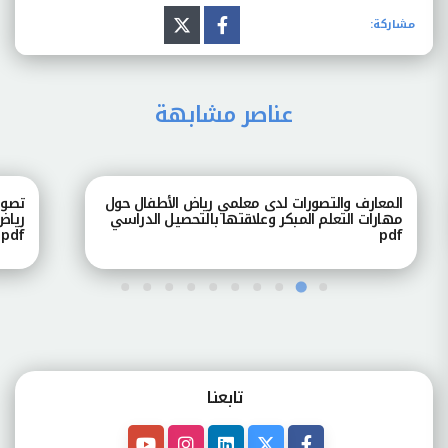
مشاركة:
عناصر مشابهة
المعارف والتصورات لدى معلمي رياض الأطفال حول
تصور
مهارات التعلم المبكر وعلاقتها بالتحصيل الدراسي
رياض
pdf
pdf
تابعنـا