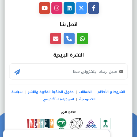
اتصل بنــا
النشرة البريدية
الشروط و الأحكام
الضمانات
حقوق الملكية الفكرية والنشر
سياسة
|
|
|
الخصوصية
انفوجرافيك أكاديمي
|
عضو فى