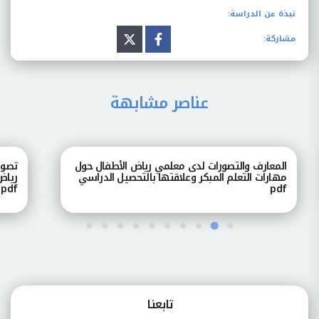
نبذة عن الدراسة:
مشاركة:
عناصر مشابهة
المعارف والتصورات لدى معلمي رياض الأطفال حول
تصور
مهارات التعلم المبكر وعلاقتها بالتحصيل الدراسي
رياض
pdf
pdf
تابعنـا