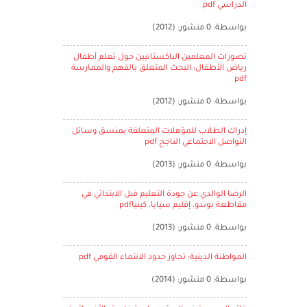
الدراسي pdf
بواسطة: 0 منشور: (2012)
تصورات المعلمين الباكستانيين حول تعلم أطفال
رياض الأطفال: البحث المتعلق بالفهم والممارسة
pdf
بواسطة: 0 منشور: (2012)
إدراك الطلاب للمؤهلات المتعلقة بمنسق وسائل
التواصل الاجتماعي الناجح pdf
بواسطة: 0 منشور: (2013)
الرضا الوالدي عن جودة التعليم قبل الابتدائي في
مقاطعة بوندو، إقليم سيايا، كينياpdf
بواسطة: 0 منشور: (2013)
المواطنة الدينية: تجاوز حدود الانتماء القومي pdf
بواسطة: 0 منشور: (2014)