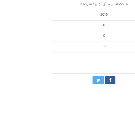
ملخصات رسائل أجنبية مترجمة
2016
0
0
16