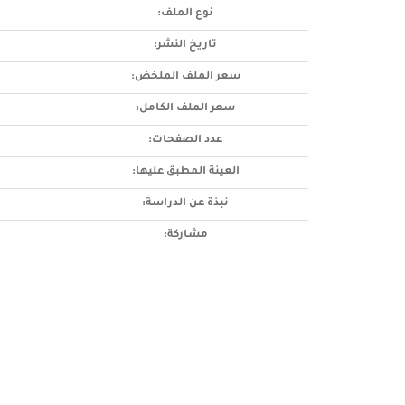
نوع الملف:
تاريخ النشر:
سعر الملف الملخض:
سعر الملف الكامل:
عدد الصفحات:
العينة المطبق عليها:
نبذة عن الدراسة:
مشاركة: