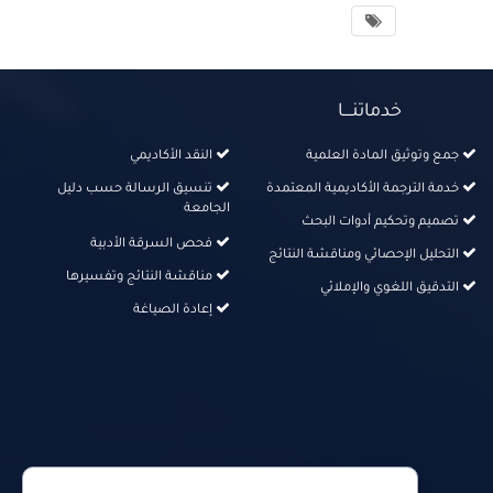
خدماتنــــا
جمع وتوثيق المادة العلمية
النقد الأكاديمي
خدمة الترجمة الأكاديمية المعتمدة
تنسيق الرسالة حسب دليل
الجامعة
تصميم وتحكيم أدوات البحث
فحص السرقة الأدبية
التحليل الإحصائي ومناقشة النتائج
مناقشة النتائج وتفسيرها
التدقيق اللغوي والإملائي
إعادة الصياغة