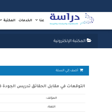
عنا
الخدمات
المكتبة
المكتبة الإلكترونية
أضف إلي السلة
التوقعات في مقابل الحقائق تدريس الجودة في
المؤلف:
اللغة: