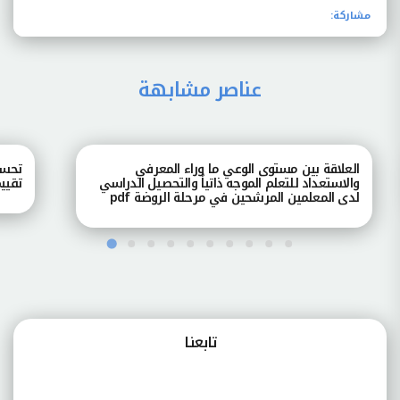
مشاركة:
عناصر مشابهة
العلاقة بين مستوى الوعي ما وراء المعرفي
تحسي
والاستعداد للتعلم الموجه ذاتياً والتحصيل الدراسي
تقييم
لدى المعلمين المرشحين في مرحلة الروضة pdf
تابعنـا