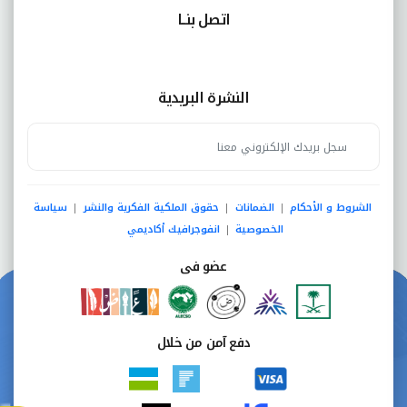
اتصل بنــا
النشرة البريدية
الشروط و الأحكام
الضمانات
حقوق الملكية الفكرية والنشر
سياسة
|
|
|
الخصوصية
انفوجرافيك أكاديمي
|
عضو فى
دفع آمن من خلال