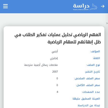
<
الفهم الرياضي تحليل عمليات تفكير الطلاب في
ظل إنهائهم للمهام الرياضية
المؤلف:
أجنبي
اللغة:
إنجليزي
نوع الملف:
ملخصات رسائل أجنبية مترجمة
تاريخ النشر:
2007
سعر الملف الملخض:
0
سعر الملف الكامل:
0
عدد الصفحات:
4
العينة المطبق عليها:
نبذة عن الدراسة: