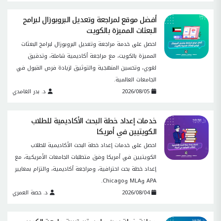
أفضل موقع لمراجعة وتعديل البروبوزال لبرامج
البعثات المميزة بالكويت
احصل على خدمة مراجعة وتعديل البروبوزال لبرامج البعثات
المميزة بالكويت، مع مراجعة أكاديمية شاملة، وتدقيق
لغوي، وتحسين المنهجية والتوثيق لزيادة فرص القبول في
الجامعات العالمية.
2026/08/05
د. بدر الغامدي
خدمات إعداد خطة البحث الأكاديمية للطلاب
الكويتيين في أمريكا
احصل على خدمات إعداد خطة البحث الأكاديمية للطلاب
الكويتيين في أمريكا وفق متطلبات الجامعات الأمريكية، مع
إعداد خطة بحث احترافية، ومراجعة أكاديمية، والتزام بمعايير
APA وMLA وChicago.
2026/08/04
د. حصة العمري