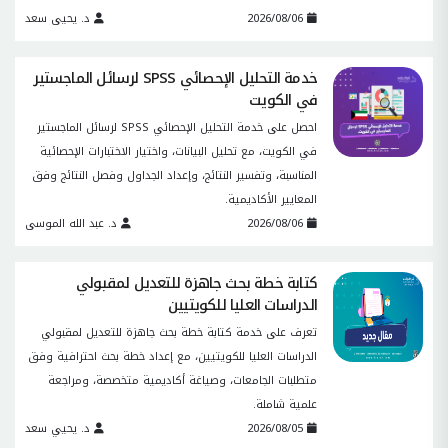
2026/08/06
د. يحيى سعد
خدمة التحليل الإحصائي SPSS لرسائل الماجستير
في الكويت
احصل على خدمة التحليل الإحصائي SPSS لرسائل الماجستير
في الكويت، مع تحليل البيانات، واختيار الاختبارات الإحصائية
المناسبة، وتفسير النتائج، وإعداد الجداول وفصل النتائج وفق
المعايير الأكاديمية.
2026/08/06
د. عبد الله الموسى
كتابة خطة بحث جاهزة للتعديل لمقبولي
الدراسات العليا للكويتيين
تعرف على خدمة كتابة خطة بحث جاهزة للتعديل لمقبولي
الدراسات العليا للكويتيين، مع إعداد خطة بحث احترافية وفق
متطلبات الجامعات، وصياغة أكاديمية متخصصة، ومراجعة
علمية شاملة.
2026/08/05
د. يحيي سعد