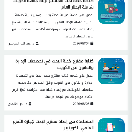
صياغة خطة بحث ماجستير تربية جامعة الكويت
شاملة الإطار العام
احصل على خدمة صياغة خطة بحث ماجستير تربية جامعة
الكويت شاملة الإطار العام وفق متطلبات كلية التربية، مع
إعداد خطة بحث احترافية ومراجعة أكاديمية متخصصة تعزز
فرص اعتماد الرسالة.
2026/08/04
د. عبد الله الموسى
كتابة مقترح خطة البحث في تخصصات الإدارة
والقانون في الكويت
احصل على خدمة كتابة مقترح خطة البحث في تخصصات
الإدارة والقانون في الكويت وفق المعايير الأكاديمية
للجامعات الكويتية، مع إعداد خطة بحث احترافية تعزز فرص
اعتماد موضوعك مع شركة دراسة.
2026/08/03
د. بدر الغامدي
المساعدة في إعداد مقترح البحث لإجازة التفرغ
العلمي للكويتيين.