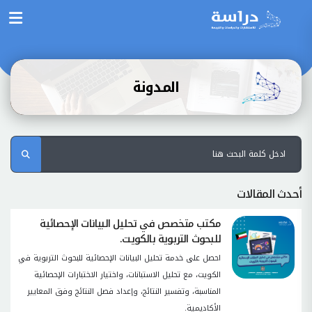
المدونة
أحدث المقالات
مكتب متخصص في تحليل البيانات الإحصائية
للبحوث التربوية بالكويت.
احصل على خدمة تحليل البيانات الإحصائية للبحوث التربوية في
الكويت، مع تحليل الاستبانات، واختيار الاختبارات الإحصائية
المناسبة، وتفسير النتائج، وإعداد فصل النتائج وفق المعايير
الأكاديمية.