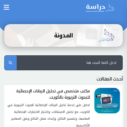
المدونة
أحدث المقالات
مكتب متخصص في تحليل البيانات الإحصائية
للبحوث التربوية بالكويت.
احصل على خدمة تحليل البيانات الإحصائية للبحوث التربوية في
الكويت، مع تحليل الاستبانات، واختيار الاختبارات الإحصائية
المناسبة، وتفسير النتائج، وإعداد فصل النتائج وفق المعايير
الأكاديمية.