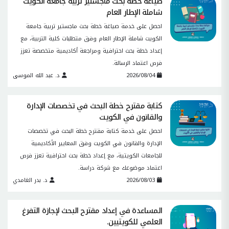
صياغة خطة بحث ماجستير تربية جامعة الكويت
شاملة الإطار العام
احصل على خدمة صياغة خطة بحث ماجستير تربية جامعة
الكويت شاملة الإطار العام وفق متطلبات كلية التربية، مع
إعداد خطة بحث احترافية ومراجعة أكاديمية متخصصة تعزز
فرص اعتماد الرسالة.
2026/08/04
د. عبد الله الموسى
كتابة مقترح خطة البحث في تخصصات الإدارة
والقانون في الكويت
احصل على خدمة كتابة مقترح خطة البحث في تخصصات
الإدارة والقانون في الكويت وفق المعايير الأكاديمية
للجامعات الكويتية، مع إعداد خطة بحث احترافية تعزز فرص
اعتماد موضوعك مع شركة دراسة.
2026/08/03
د. بدر الغامدي
المساعدة في إعداد مقترح البحث لإجازة التفرغ
العلمي للكويتيين.