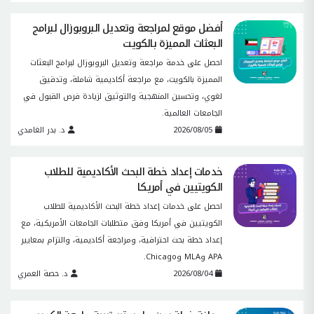
أفضل موقع لمراجعة وتعديل البروبوزال لبرامج
البعثات المميزة بالكويت
احصل على خدمة مراجعة وتعديل البروبوزال لبرامج البعثات
المميزة بالكويت، مع مراجعة أكاديمية شاملة، وتدقيق
لغوي، وتحسين المنهجية والتوثيق لزيادة فرص القبول في
الجامعات العالمية.
2026/08/05
د. بدر الغامدي
خدمات إعداد خطة البحث الأكاديمية للطلاب
الكويتيين في أمريكا
احصل على خدمات إعداد خطة البحث الأكاديمية للطلاب
الكويتيين في أمريكا وفق متطلبات الجامعات الأمريكية، مع
إعداد خطة بحث احترافية، ومراجعة أكاديمية، والتزام بمعايير
APA وMLA وChicago.
2026/08/04
د. حصة العمري