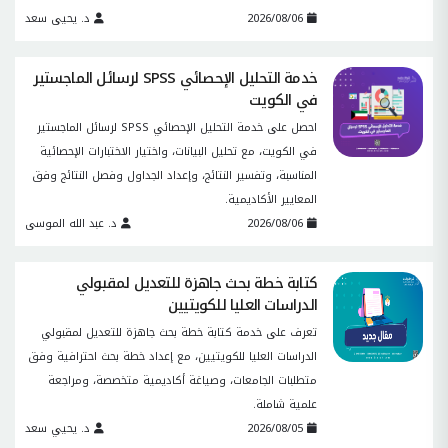
2026/08/06
د. يحيى سعد
خدمة التحليل الإحصائي SPSS لرسائل الماجستير
في الكويت
احصل على خدمة التحليل الإحصائي SPSS لرسائل الماجستير
في الكويت، مع تحليل البيانات، واختيار الاختبارات الإحصائية
المناسبة، وتفسير النتائج، وإعداد الجداول وفصل النتائج وفق
المعايير الأكاديمية.
2026/08/06
د. عبد الله الموسى
كتابة خطة بحث جاهزة للتعديل لمقبولي
الدراسات العليا للكويتيين
تعرف على خدمة كتابة خطة بحث جاهزة للتعديل لمقبولي
الدراسات العليا للكويتيين، مع إعداد خطة بحث احترافية وفق
متطلبات الجامعات، وصياغة أكاديمية متخصصة، ومراجعة
علمية شاملة.
2026/08/05
د. يحيي سعد