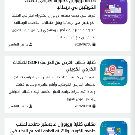
صياغة بروبوزال دكتوراه احترافي للطلاب
الكويتيين في بريطانيا
تعرف على خدمة صياغة بروبوزال دكتوراه احترافي للطلاب
الكويتيين في بريطانيا وفق متطلبات الجامعات البريطانية،
مع إعداد مقترح بحث أصيل ومنهجي يزيد من فرص القبول
الأكاديمي مع شركة دراسة.
2026/08/03
د. بدر الغامدي
كتابة خطاب الغرض من الدراسة (SOP) للابتعاث
الخارجي الكويتي
تعرف على كيفية إعداد خطاب الغرض من الدراسة (SOP)
للابتعاث الخارجي الكويتي، وأهم عناصره ومعايير كتابته،
ولماذا تعد شركة دراسة الخيار المناسب لإعداد خطاب احترافي
يزيد من فرص القبول.
2026/08/01
د. بدر الغامدي
مكاتب كتابة بروبوزال ماجستير معتمد لطلاب
جامعة الكويت والهيئة العامة للتعليم التطبيقي