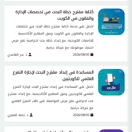
كتابة مقترح خطة البحث في تخصصات الإدارة
والقانون في الكويت
احصل على خدمة كتابة مقترح خطة البحث في تخصصات
الإدارة والقانون في الكويت وفق المعايير الأكاديمية
للجامعات الكويتية، مع إعداد خطة بحث احترافية تعزز فرص
اعتماد موضوعك مع شركة دراسة.
2026/08/05
د. بدر الغامدي
المساعدة في إعداد مقترح البحث لإجازة التفرغ
العلمي للكويتيين.
احصل على المساعدة في إعداد مقترح البحث لإجازة التفرغ
العلمي للكويتيين وفق المعايير الأكاديمية، مع إعداد مقترح
بحث احترافي يعزز فرص الموافقة على طلب التفرغ العلمي
مع شركة دراسة.
2026/08/05
د. حصة العمري