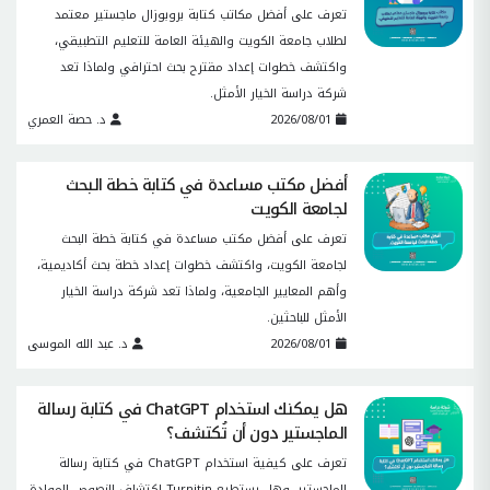
تعرف على أفضل مكاتب كتابة بروبوزال ماجستير معتمد
لطلاب جامعة الكويت والهيئة العامة للتعليم التطبيقي،
واكتشف خطوات إعداد مقترح بحث احترافي ولماذا تعد
شركة دراسة الخيار الأمثل.
2026/08/01
د. حصة العمري
أفضل مكتب مساعدة في كتابة خطة البحث
لجامعة الكويت
تعرف على أفضل مكتب مساعدة في كتابة خطة البحث
لجامعة الكويت، واكتشف خطوات إعداد خطة بحث أكاديمية،
وأهم المعايير الجامعية، ولماذا تعد شركة دراسة الخيار
الأمثل للباحثين.
2026/08/01
د. عبد الله الموسى
هل يمكنك استخدام ChatGPT في كتابة رسالة
الماجستير دون أن تُكتشف؟
تعرف على كيفية استخدام ChatGPT في كتابة رسالة
الماجستير، وهل يستطيع Turnitin اكتشاف النصوص المولدة