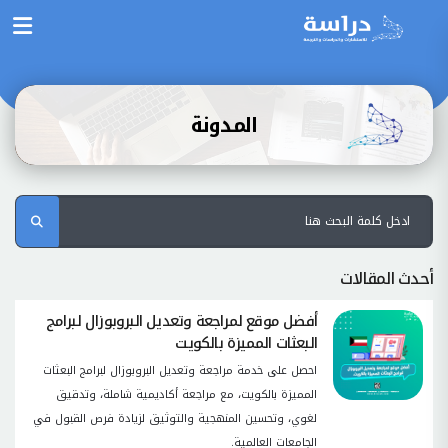
المدونة
أحدث المقالات
أفضل موقع لمراجعة وتعديل البروبوزال لبرامج
البعثات المميزة بالكويت
احصل على خدمة مراجعة وتعديل البروبوزال لبرامج البعثات
المميزة بالكويت، مع مراجعة أكاديمية شاملة، وتدقيق
لغوي، وتحسين المنهجية والتوثيق لزيادة فرص القبول في
الجامعات العالمية.