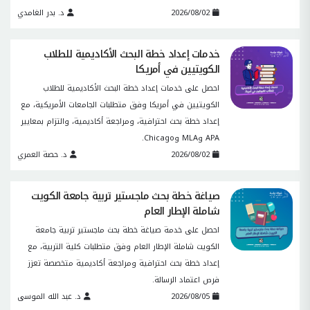
2026/08/02
د. بدر الغامدي
خدمات إعداد خطة البحث الأكاديمية للطلاب
الكويتيين في أمريكا
احصل على خدمات إعداد خطة البحث الأكاديمية للطلاب
الكويتيين في أمريكا وفق متطلبات الجامعات الأمريكية، مع
إعداد خطة بحث احترافية، ومراجعة أكاديمية، والتزام بمعايير
APA وMLA وChicago.
2026/08/02
د. حصة العمري
صياغة خطة بحث ماجستير تربية جامعة الكويت
شاملة الإطار العام
احصل على خدمة صياغة خطة بحث ماجستير تربية جامعة
الكويت شاملة الإطار العام وفق متطلبات كلية التربية، مع
إعداد خطة بحث احترافية ومراجعة أكاديمية متخصصة تعزز
فرص اعتماد الرسالة.
2026/08/05
د. عبد الله الموسى