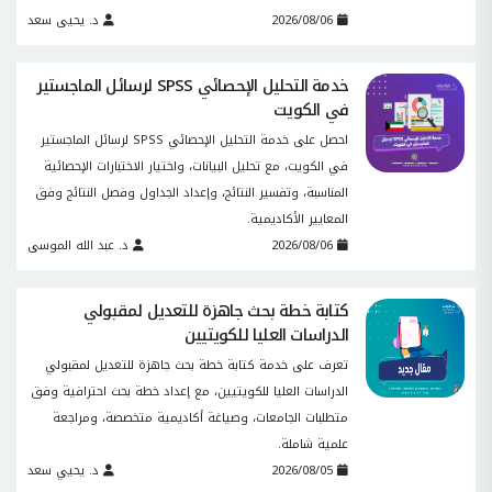
2026/08/06
د. يحيى سعد
خدمة التحليل الإحصائي SPSS لرسائل الماجستير
في الكويت
احصل على خدمة التحليل الإحصائي SPSS لرسائل الماجستير
في الكويت، مع تحليل البيانات، واختيار الاختبارات الإحصائية
المناسبة، وتفسير النتائج، وإعداد الجداول وفصل النتائج وفق
المعايير الأكاديمية.
2026/08/06
د. عبد الله الموسى
كتابة خطة بحث جاهزة للتعديل لمقبولي
الدراسات العليا للكويتيين
تعرف على خدمة كتابة خطة بحث جاهزة للتعديل لمقبولي
الدراسات العليا للكويتيين، مع إعداد خطة بحث احترافية وفق
متطلبات الجامعات، وصياغة أكاديمية متخصصة، ومراجعة
علمية شاملة.
2026/08/05
د. يحيي سعد