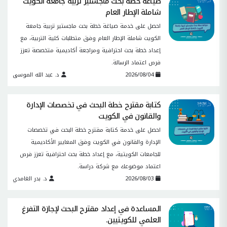
صياغة خطة بحث ماجستير تربية جامعة الكويت
شاملة الإطار العام
احصل على خدمة صياغة خطة بحث ماجستير تربية جامعة
الكويت شاملة الإطار العام وفق متطلبات كلية التربية، مع
إعداد خطة بحث احترافية ومراجعة أكاديمية متخصصة تعزز
فرص اعتماد الرسالة.
2026/08/04
د. عبد الله الموسى
كتابة مقترح خطة البحث في تخصصات الإدارة
والقانون في الكويت
احصل على خدمة كتابة مقترح خطة البحث في تخصصات
الإدارة والقانون في الكويت وفق المعايير الأكاديمية
للجامعات الكويتية، مع إعداد خطة بحث احترافية تعزز فرص
اعتماد موضوعك مع شركة دراسة.
2026/08/03
د. بدر الغامدي
المساعدة في إعداد مقترح البحث لإجازة التفرغ
العلمي للكويتيين.