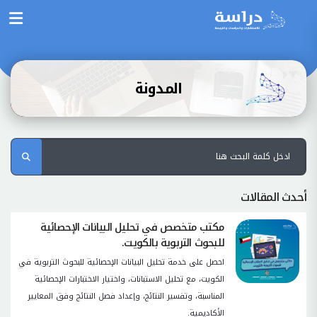
المدونة
أحدث المقالات
مكتب متخصص في تحليل البيانات الإحصائية
للبحوث التربوية بالكويت.
احصل على خدمة تحليل البيانات الإحصائية للبحوث التربوية في
الكويت، مع تحليل الاستبانات، واختيار الاختبارات الإحصائية
المناسبة، وتفسير النتائج، وإعداد فصل النتائج وفق المعايير
الأكاديمية.