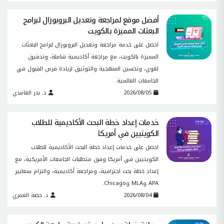
أفضل موقع لمراجعة وتعديل البروبوزال لبرامج
البعثات المميزة بالكويت
احصل على خدمة مراجعة وتعديل البروبوزال لبرامج البعثات
المميزة بالكويت، مع مراجعة أكاديمية شاملة، وتدقيق
لغوي، وتحسين المنهجية والتوثيق لزيادة فرص القبول في
الجامعات العالمية.
2026/08/05
د. بدر الغامدي
خدمات إعداد خطة البحث الأكاديمية للطلاب
الكويتيين في أمريكا
احصل على خدمات إعداد خطة البحث الأكاديمية للطلاب
الكويتيين في أمريكا وفق متطلبات الجامعات الأمريكية، مع
إعداد خطة بحث احترافية، ومراجعة أكاديمية، والتزام بمعايير
APA وMLA وChicago.
2026/08/04
د. حصة العمري